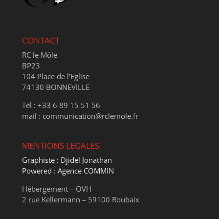
CONTACT
RC le Môle
BP23
104 Place de l’Eglise
74130 BONNEVILLE
Tél : +33 6 89 15 51 56
mail : communication@rclemole.fr
MENTIONS LEGALES
Graphiste : Djidel Jonathan
Powered : Agence COMMIN
Hébergement – OVH
2 rue Kellermann – 59100 Roubaix