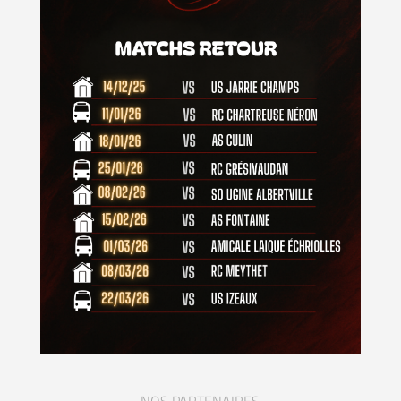
NOS PARTENAIRES