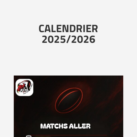
CALENDRIER
2025/2026