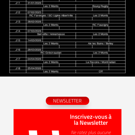
NEWSLETTER
Inscrivez-vous à
la Newsletter
Ne ratez plus aucune