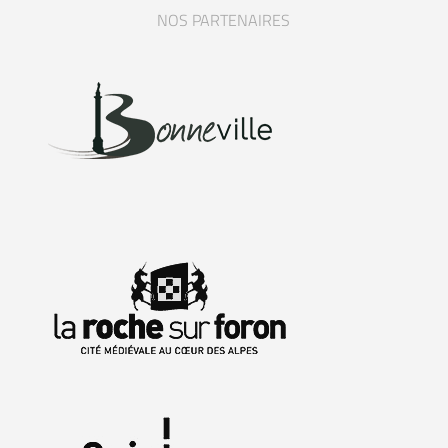
NOS PARTENAIRES