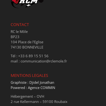
CONTACT
RC le Môle
BP23
104 Place de l’Eglise
74130 BONNEVILLE
Tél : +33 6 89 15 51 56
mail : communication@rclemole.fr
MENTIONS LEGALES
Graphiste : Djidel Jonathan
Powered : Agence COMMIN
Hébergement – OVH
2 rue Kellermann – 59100 Roubaix