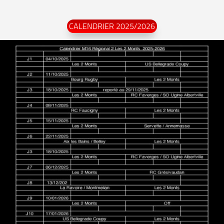
CALENDRIER 2025/2026